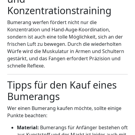
Konzentrationstraining
Bumerang werfen fördert nicht nur die
Konzentration und Hand-Auge-Koordination,
sondern ist auch eine tolle Möglichkeit, sich an der
frischen Luft zu bewegen. Durch die wiederholten
Würfe wird die Muskulatur in Armen und Schultern
gestärkt, und das Fangen erfordert Präzision und
schnelle Reflexe.
Tipps für den Kauf eines
Bumerangs
Wer einen Bumerang kaufen möchte, sollte einige
Punkte beachten:
Material:
Bumerangs für Anfänger bestehen oft
aus Kunststoff und der Markt ist leider auch mit