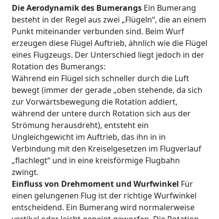
Die Aerodynamik des Bumerangs
Ein Bumerang
besteht in der Regel aus zwei „Flügeln“, die an einem
Punkt miteinander verbunden sind. Beim Wurf
erzeugen diese Flügel Auftrieb, ähnlich wie die Flügel
eines Flugzeugs. Der Unterschied liegt jedoch in der
Rotation des Bumerangs:
Während ein Flügel sich schneller durch die Luft
bewegt (immer der gerade „oben stehende, da sich
zur Vorwärtsbewegung die Rotation addiert,
während der untere durch Rotation sich aus der
Strömung herausdreht), entsteht ein
Ungleichgewicht im Auftrieb, das ihn in in
Verbindung mit den Kreiselgesetzen im Flugverlauf
„flachlegt“ und in eine kreisförmige Flugbahn
zwingt.
Einfluss von Drehmoment und Wurfwinkel
Für
einen gelungenen Flug ist der richtige Wurfwinkel
entscheidend. Ein Bumerang wird normalerweise