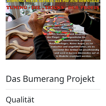
Das Bumerang Projekt
Qualität