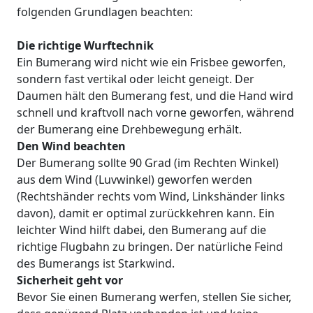
folgenden Grundlagen beachten:
Die richtige Wurftechnik
Ein Bumerang wird nicht wie ein Frisbee geworfen,
sondern fast vertikal oder leicht geneigt. Der
Daumen hält den Bumerang fest, und die Hand wird
schnell und kraftvoll nach vorne geworfen, während
der Bumerang eine Drehbewegung erhält.
Den Wind beachten
Der Bumerang sollte 90 Grad (im Rechten Winkel)
aus dem Wind (Luvwinkel) geworfen werden
(Rechtshänder rechts vom Wind, Linkshänder links
davon), damit er optimal zurückkehren kann. Ein
leichter Wind hilft dabei, den Bumerang auf die
richtige Flugbahn zu bringen. Der natürliche Feind
des Bumerangs ist Starkwind.
Sicherheit geht vor
Bevor Sie einen Bumerang werfen, stellen Sie sicher,