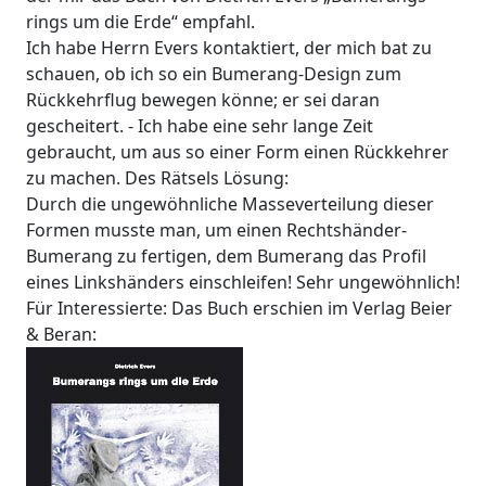
rings um die Erde“ empfahl.
Ich habe Herrn Evers kontaktiert, der mich bat zu
schauen, ob ich so ein Bumerang-Design zum
Rückkehrflug bewegen könne; er sei daran
gescheitert. - Ich habe eine sehr lange Zeit
gebraucht, um aus so einer Form einen Rückkehrer
zu machen. Des Rätsels Lösung:
Durch die ungewöhnliche Masseverteilung dieser
Formen musste man, um einen Rechtshänder-
Bumerang zu fertigen, dem Bumerang das Profil
eines Linkshänders einschleifen! Sehr ungewöhnlich!
Für Interessierte: Das Buch erschien im Verlag Beier
& Beran: