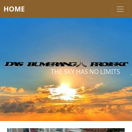
HOME
THE SKY HAS NO LIMITS