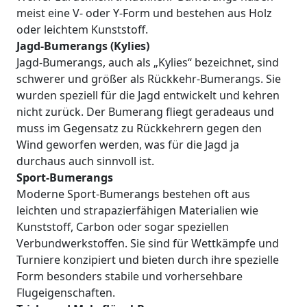
meist eine V- oder Y-Form und bestehen aus Holz
oder leichtem Kunststoff.
Jagd-Bumerangs (Kylies)
Jagd-Bumerangs, auch als „Kylies“ bezeichnet, sind
schwerer und größer als Rückkehr-Bumerangs. Sie
wurden speziell für die Jagd entwickelt und kehren
nicht zurück. Der Bumerang fliegt geradeaus und
muss im Gegensatz zu Rückkehrern gegen den
Wind geworfen werden, was für die Jagd ja
durchaus auch sinnvoll ist.
Sport-Bumerangs
Moderne Sport-Bumerangs bestehen oft aus
leichten und strapazierfähigen Materialien wie
Kunststoff, Carbon oder sogar speziellen
Verbundwerkstoffen. Sie sind für Wettkämpfe und
Turniere konzipiert und bieten durch ihre spezielle
Form besonders stabile und vorhersehbare
Flugeigenschaften.