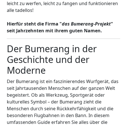
leicht zu werfen, leicht zu fangen und funktionieren
alle tadellos!
Hierfür steht die Firma "
das Bumerang-Projekt
"
seit Jahrzehnten mit ihrem guten Namen.
Der Bumerang in der
Geschichte und der
Moderne
Der Bumerang ist ein faszinierendes Wurfgerät, das
seit Jahrtausenden Menschen auf der ganzen Welt
begeistert. Ob als Werkzeug, Sportgerät oder
kulturelles Symbol – der Bumerang zieht die
Menschen durch seine Rückkehrfähigkeit und die
besonderen Flugbahnen in den Bann. In diesem
umfassenden Guide erfahren Sie alles über die