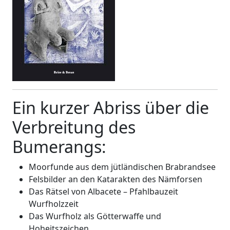
Ein kurzer Abriss über die
Verbreitung des
Bumerangs:
Moorfunde aus dem jütländischen Brabrandsee
Felsbilder an den Katarakten des Nämforsen
Das Rätsel von Albacete – Pfahlbauzeit
Wurfholzzeit
Das Wurfholz als Götterwaffe und
Hoheitszeichen