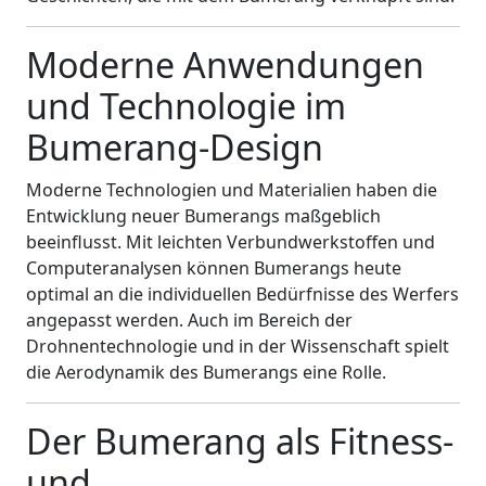
Moderne Anwendungen
und Technologie im
Bumerang-Design
Moderne Technologien und Materialien haben die
Entwicklung neuer Bumerangs maßgeblich
beeinflusst. Mit leichten Verbundwerkstoffen und
Computeranalysen können Bumerangs heute
optimal an die individuellen Bedürfnisse des Werfers
angepasst werden. Auch im Bereich der
Drohnentechnologie und in der Wissenschaft spielt
die Aerodynamik des Bumerangs eine Rolle.
Der Bumerang als Fitness-
und