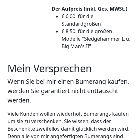
Der Aufpreis (inkl. Ges. MWSt.)
€ 6,00: für die
Standardgrößen
€ 8,50: für die großen
Modelle "Sledgehammer II u.
Big Man's II"
Mein Versprechen
Wenn Sie bei mir einen Bumerang kaufen,
werden Sie garantiert nicht enttäuscht
werden.
Viele Kunden wollen wiederholt Bumerangs kaufen
um sie zu verschenken. Sie wissen, dass der
Beschenkte zweifellos damit glücklich werden wird.
Denn alle von mir angefertigten Bumerangs sind