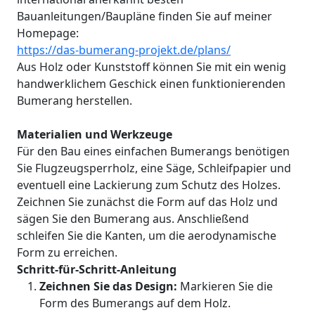
Bauanleitungen/Baupläne finden Sie auf meiner
Homepage:
https://das-bumerang-projekt.de/plans/
Aus Holz oder Kunststoff können Sie mit ein wenig
handwerklichem Geschick einen funktionierenden
Bumerang herstellen.
Materialien und Werkzeuge
Für den Bau eines einfachen Bumerangs benötigen
Sie Flugzeugsperrholz, eine Säge, Schleifpapier und
eventuell eine Lackierung zum Schutz des Holzes.
Zeichnen Sie zunächst die Form auf das Holz und
sägen Sie den Bumerang aus. Anschließend
schleifen Sie die Kanten, um die aerodynamische
Form zu erreichen.
Schritt-für-Schritt-Anleitung
Zeichnen Sie das Design:
Markieren Sie die
Form des Bumerangs auf dem Holz.