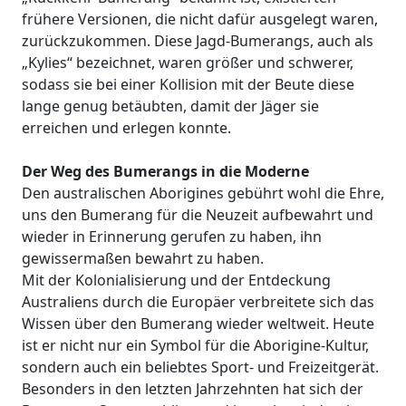
frühere Versionen, die nicht dafür ausgelegt waren,
zurückzukommen. Diese Jagd-Bumerangs, auch als
„Kylies“ bezeichnet, waren größer und schwerer,
sodass sie bei einer Kollision mit der Beute diese
lange genug betäubten, damit der Jäger sie
erreichen und erlegen konnte.
Der Weg des Bumerangs in die Moderne
Den australischen Aborigines gebührt wohl die Ehre,
uns den Bumerang für die Neuzeit aufbewahrt und
wieder in Erinnerung gerufen zu haben, ihn
gewissermaßen bewahrt zu haben.
Mit der Kolonialisierung und der Entdeckung
Australiens durch die Europäer verbreitete sich das
Wissen über den Bumerang wieder weltweit. Heute
ist er nicht nur ein Symbol für die Aborigine-Kultur,
sondern auch ein beliebtes Sport- und Freizeitgerät.
Besonders in den letzten Jahrzehnten hat sich der