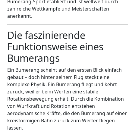
Bumerang-Sport etabliert und ist weltweit durch
zahlreiche Wettkämpfe und Meisterschaften
anerkannt.
Die faszinierende
Funktionsweise eines
Bumerangs
Ein Bumerang scheint auf den ersten Blick einfach
gebaut – doch hinter seinem Flug steckt eine
komplexe Physik. Ein Bumerang fliegt und kehrt
zurück, weil er beim Werfen eine stabile
Rotationsbewegung erhält. Durch die Kombination
von Wurfkraft und Rotation entstehen
aerodynamische Kräfte, die den Bumerang auf einer
kreisförmigen Bahn zurück zum Werfer fliegen
lassen.