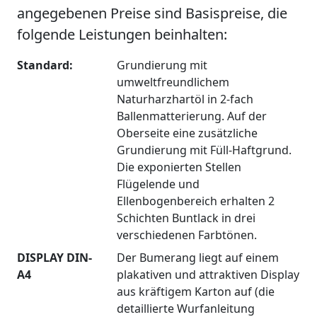
angegebenen Preise sind Basispreise, die
folgende Leistungen beinhalten:
Standard:
Grundierung mit
umweltfreundlichem
Naturharzhartöl in 2-fach
Ballenmatterierung. Auf der
Oberseite eine zusätzliche
Grundierung mit Füll-Haftgrund.
Die exponierten Stellen
Flügelende und
Ellenbogenbereich erhalten 2
Schichten Buntlack in drei
verschiedenen Farbtönen.
DISPLAY DIN-
Der Bumerang liegt auf einem
A4
plakativen und attraktiven Display
aus kräftigem Karton auf (die
detaillierte Wurfanleitung