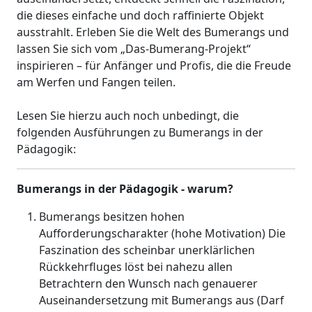
die dieses einfache und doch raffinierte Objekt
ausstrahlt. Erleben Sie die Welt des Bumerangs und
lassen Sie sich vom „Das-Bumerang-Projekt“
inspirieren – für Anfänger und Profis, die die Freude
am Werfen und Fangen teilen.
Lesen Sie hierzu auch noch unbedingt, die
folgenden Ausführungen zu Bumerangs in der
Pädagogik:
Bumerangs in der Pädagogik - warum?
Bumerangs besitzen hohen
Aufforderungscharakter (hohe Motivation) Die
Faszination des scheinbar unerklärlichen
Rückkehrfluges löst bei nahezu allen
Betrachtern den Wunsch nach genauerer
Auseinandersetzung mit Bumerangs aus (Darf