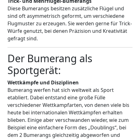
Trick- und Mehrflügel-Bumerangs
Diese Bumerangs besitzen zusätzliche Flügel und
sind oft asymmetrisch geformt, um verschiedene
Flugmuster zu erzeugen. Sie werden gerne für Trick-
Würfe genutzt, bei denen Präzision und Kreativität
gefragt sind.
Der Bumerang als
Sportgerät:
Wettkämpfe und Disziplinen
Bumerang werfen hat sich weltweit als Sport
etabliert. Dabei entstand eine große Fülle
verschiedener Wettkampfarten, von denen viele bis
heute bei internationalen Wettkämpfen erhalten
blieben. Einige aber verschwanden wieder, wie zum
Beispiel eine einfachere Form des „Doublings“, bei
dem 2 Bumerangs gleichzeitig abgeworfen und