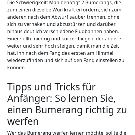
Die Schwierigkeit: Man benötigt 2 Bumerangs, die
zum einen dieselbe Wurfkraft erfordern, sich zum
anderen nach dem Abwurf sauber trennen, ohne
sich zu verhaken und abzustürzen und darüber
hinaus deutlich verschiedene Flugbahnen haben.
Einer sollte niedrig und kürzer fliegen, der andere
weiter und sehr hoch steigen, damit man die Zeit
hat, ihn nach dem Fang des ersten am Himmel
wiederzufinden und sich auf den Fang einstellen zu
können.
Tipps und Tricks für
Anfänger: So lernen Sie,
einen Bumerang richtig zu
werfen
Wer das Bumerang werfen lernen möchte, sollte die