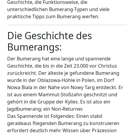
Geschichte, die Funktionsweise, die
unterschiedlichen Bumerang-Typen und viele
praktische Tipps zum Bumerang werfen.
Die Geschichte des
Bumerangs:
Der Bumerang hat eine lange und spannende
Geschichte, die bis in die Zeit 23.000 vor Christus
zurückreicht. Der älteste je gefundene Bumerang
wurde in der Oblazowa-Höhle in Polen, im Dorf
Nowa Biala in der Nähe von Nowy Targ entdeckt. Er
ist aus einem Mammut-Stoßzahn geschnitzt und
gehört in die Gruppe der Kylies. Es ist also ein
Jagdbumerang; ein Non-Returner.
Das Spannende ist Folgendes: Einen stabil
geradeaus fliegenden Bumerang zu konstruieren
erfordert deutlich mehr Wissen über Präzession