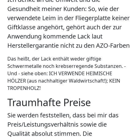
Gesundheit meiner Kunden: So, wie der
verwendete Leim in der Fliegerplatte keiner
Giftklasse angehört, gehört auch der zur
Anwendung kommende Lack laut
Herstellergarantie nicht zu den AZO-Farben
Das heißt, der Lack enthält weder giftige
Schwermetalle noch krebserregende Substanzen. -
Und - siehe oben: ICH VERWENDE HEIMISCHE
HÖLZER (aus nachhaltiger Waldwirtschaft!); KEIN
TROPENHOLZ!
Traumhafte Preise
Sie werden feststellen, dass bei mir das
Preis/Leistungsverhältnis sowie die
Qualität absolut stimmen. Die