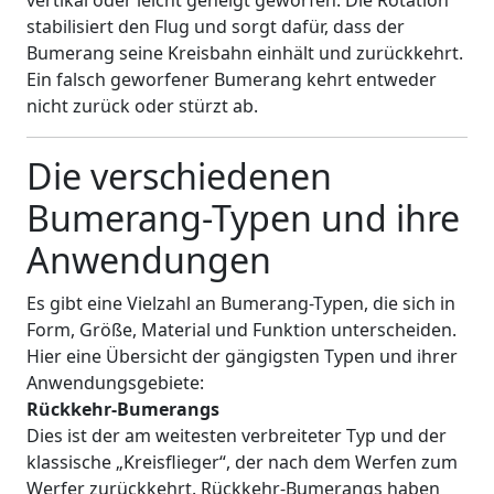
vertikal oder leicht geneigt geworfen. Die Rotation
stabilisiert den Flug und sorgt dafür, dass der
Bumerang seine Kreisbahn einhält und zurückkehrt.
Ein falsch geworfener Bumerang kehrt entweder
nicht zurück oder stürzt ab.
Die verschiedenen
Bumerang-Typen und ihre
Anwendungen
Es gibt eine Vielzahl an Bumerang-Typen, die sich in
Form, Größe, Material und Funktion unterscheiden.
Hier eine Übersicht der gängigsten Typen und ihrer
Anwendungsgebiete:
Rückkehr-Bumerangs
Dies ist der am weitesten verbreiteter Typ und der
klassische „Kreisflieger“, der nach dem Werfen zum
Werfer zurückkehrt. Rückkehr-Bumerangs haben