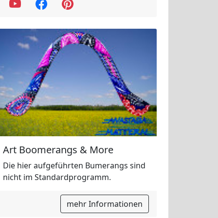
Art Boomerangs & More
Die hier aufgeführten Bumerangs sind
nicht im Standardprogramm.
mehr Informationen