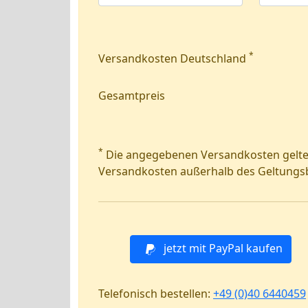
*
Versandkosten Deutschland
Gesamtpreis
*
Die angegebenen Versandkosten gelten
Versandkosten außerhalb des Geltungsbe
jetzt mit PayPal kaufen
Telefonisch bestellen:
+49 (0)40 6440459