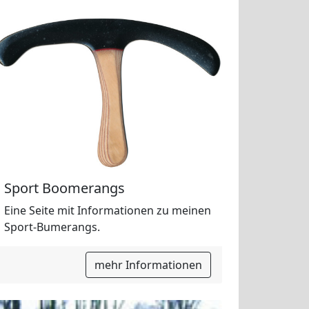
Sport Boomerangs
Eine Seite mit Informationen zu meinen
Sport-Bumerangs.
mehr Informationen