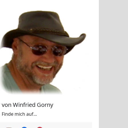
von Winfried Gorny
Finde mich auf...