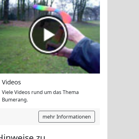
Videos
Viele Videos rund um das Thema
Bumerang.
mehr Informationen
Hinweise zu