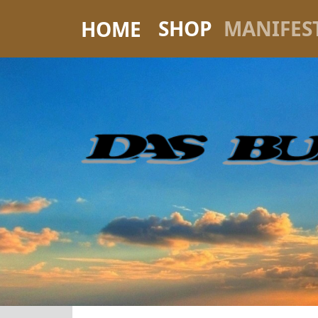
SHOP
MANIFES
HOME