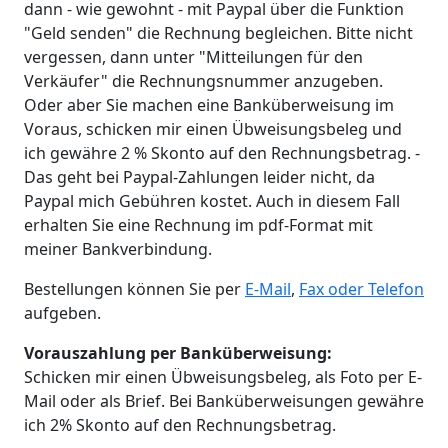
dann - wie gewohnt - mit Paypal über die Funktion
"Geld senden" die Rechnung begleichen. Bitte nicht
vergessen, dann unter "Mitteilungen für den
Verkäufer" die Rechnungsnummer anzugeben.
Oder aber Sie machen eine Banküberweisung im
Voraus, schicken mir einen Übweisungsbeleg und
ich gewähre 2 % Skonto auf den Rechnungsbetrag. -
Das geht bei Paypal-Zahlungen leider nicht, da
Paypal mich Gebühren kostet. Auch in diesem Fall
erhalten Sie eine Rechnung im pdf-Format mit
meiner Bankverbindung.
Bestellungen können Sie per
E-Mail
,
Fax oder Telefon
aufgeben.
Vorauszahlung per Banküberweisung:
Schicken mir einen Übweisungsbeleg, als Foto per E-
Mail oder als Brief. Bei Banküberweisungen gewähre
ich 2% Skonto auf den Rechnungsbetrag.