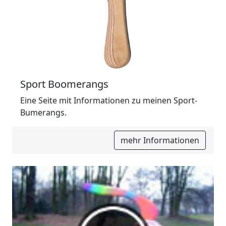
Sport Boomerangs
Eine Seite mit Informationen zu meinen Sport-
Bumerangs.
mehr Informationen