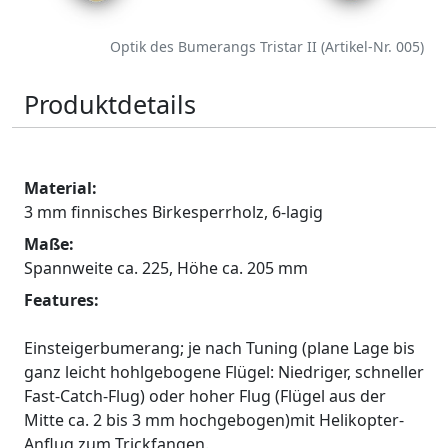
Optik des Bumerangs Tristar II (Artikel-Nr. 005)
Produktdetails
Material:
3 mm finnisches Birkesperrholz, 6-lagig
Maße:
Spannweite ca. 225, Höhe ca. 205 mm
Features:
Einsteigerbumerang; je nach Tuning (plane Lage bis
ganz leicht hohlgebogene Flügel: Niedriger, schneller
Fast-Catch-Flug) oder hoher Flug (Flügel aus der
Mitte ca. 2 bis 3 mm hochgebogen)mit Helikopter-
Anflug zum Trickfangen.