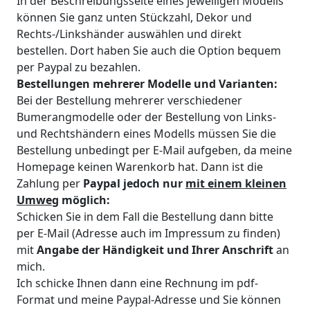
In der Beschreibungsseite eines jeweiligen Modells
können Sie ganz unten Stückzahl, Dekor und
Rechts-/Linkshänder auswählen und direkt
bestellen. Dort haben Sie auch die Option bequem
per Paypal zu bezahlen.
Bestellungen mehrerer Modelle und Varianten:
Bei der Bestellung mehrerer verschiedener
Bumerangmodelle oder der Bestellung von Links-
und Rechtshändern eines Modells müssen Sie die
Bestellung unbedingt per E-Mail aufgeben, da meine
Homepage keinen Warenkorb hat. Dann ist die
Zahlung per
Paypal jedoch nur
mit einem kleinen
Umweg
möglich:
Schicken Sie in dem Fall die Bestellung dann bitte
per E-Mail (Adresse auch im Impressum zu finden)
mit
Angabe der Händigkeit und Ihrer Anschrift
an
mich.
Ich schicke Ihnen dann eine Rechnung im pdf-
Format und meine Paypal-Adresse und Sie können