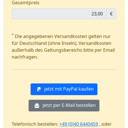
Gesamtpreis
€
*
Die angegebenen Versandkosten gelten nur
für Deutschland (ohne Inseln), Versandkosten
außerhalb des Geltungsbereichs bitte per Email
nachfragen.
jetzt mit PayPal kaufen
jetzt per E-Mail bestellen
Telefonisch bestellen:
+49 (0)40 6440459
, oder