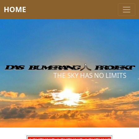
HOME
THE SKY HAS NO LIMITS