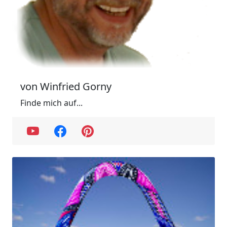
von Winfried Gorny
Finde mich auf...