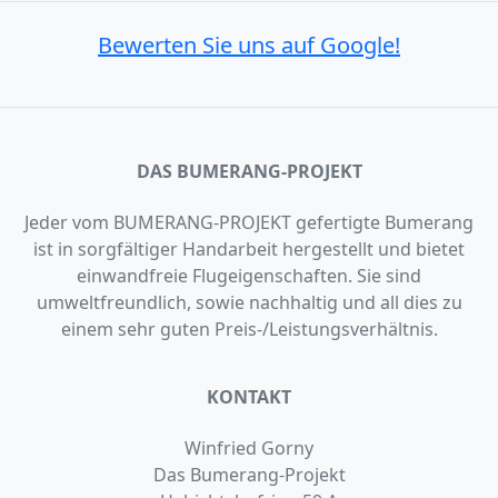
Bewerten Sie uns auf Google!
DAS BUMERANG-PROJEKT
Jeder vom BUMERANG-PROJEKT gefertigte Bumerang
ist in sorgfältiger Handarbeit hergestellt und bietet
einwandfreie Flugeigenschaften. Sie sind
umweltfreundlich, sowie nachhaltig und all dies zu
einem sehr guten Preis-/Leistungsverhältnis.
KONTAKT
Winfried Gorny
Das Bumerang-Projekt