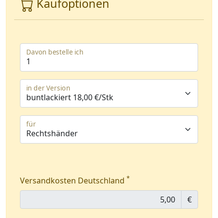
Kaufoptionen
Davon bestelle ich
in der Version
für
*
Versandkosten Deutschland
€