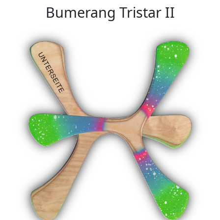
Bumerang Tristar II