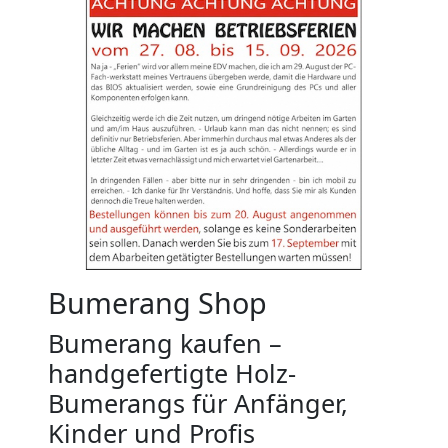
Bumerang Shop
Bumerang kaufen –
handgefertigte Holz-
Bumerangs für Anfänger,
Kinder und Profis