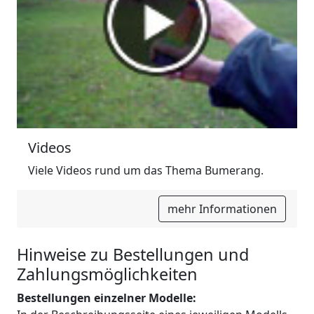
Videos
Viele Videos rund um das Thema Bumerang.
mehr Informationen
Hinweise zu Bestellungen und
Zahlungsmöglichkeiten
Bestellungen einzelner Modelle: