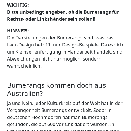
WICHTIG:
Bitte unbedingt angeben, ob die Bumerangs für
Rechts- oder Linkshänder sein sollen!!
HINWEIS:
Die Darstellungen der Bumerangs sind, was das
Lack-Design betrifft, nur Design-Beispiele. Da es sich
um Kleinserienfertigung in Handarbeit handelt, sind
Abweichungen nicht nur möglich, sondern
wahrscheinlich!
Bumerangs kommen doch aus
Australien?
Ja und Nein. Jeder Kulturkreis auf der Welt hat in der
Vergangenheit Bumerangs entwickelt. Sogar in
deutschen Hochmooren hat man Bumerangs
gefunden, die auf 600 vor Chr. datiert wurden. In