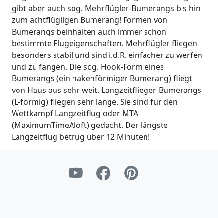
gibt aber auch sog. Mehrflügler-Bumerangs bis hin
zum achtflügligen Bumerang! Formen von
Bumerangs beinhalten auch immer schon
bestimmte Flugeigenschaften. Mehrflügler fliegen
besonders stabil und sind i.d.R. einfacher zu werfen
und zu fangen. Die sog. Hook-Form eines
Bumerangs (ein hakenförmiger Bumerang) fliegt
von Haus aus sehr weit. Langzeitflieger-Bumerangs
(L-förmig) fliegen sehr lange. Sie sind für den
Wettkampf Langzeitflug oder MTA
(MaximumTimeAloft) gedacht. Der längste
Langzeitflug betrug über 12 Minuten!