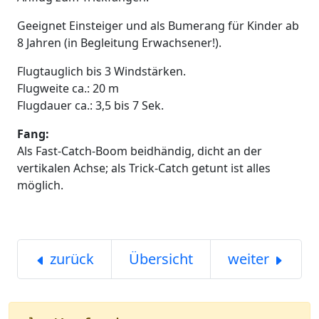
Geeignet Einsteiger und als Bumerang für Kinder ab
8 Jahren (in Begleitung Erwachsener!).
Flugtauglich bis 3 Windstärken.
Flugweite ca.: 20 m
Flugdauer ca.: 3,5 bis 7 Sek.
Fang:
Als Fast-Catch-Boom beidhändig, dicht an der
vertikalen Achse; als Trick-Catch getunt ist alles
möglich.
zurück
Übersicht
weiter