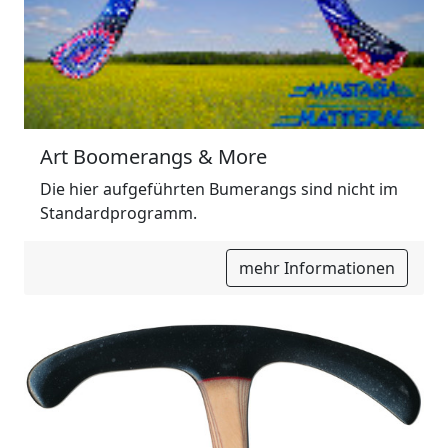
Art Boomerangs & More
Die hier aufgeführten Bumerangs sind nicht im
Standardprogramm.
mehr Informationen