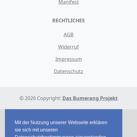
Manifest
RECHTLICHES
AGB
Widerruf
Impressum
Datenschutz
© 2026 Copyright:
Das Bumerang Projekt
Mit der Nutzung unserer Webseite erklären
sie sich mit unseren