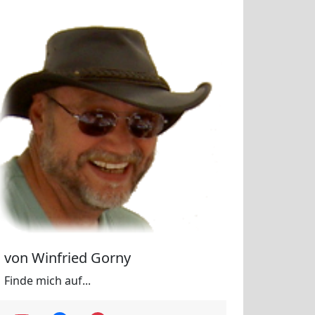
von Winfried Gorny
Finde mich auf...