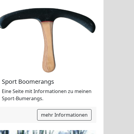
Sport Boomerangs
Eine Seite mit Informationen zu meinen
Sport-Bumerangs.
mehr Informationen