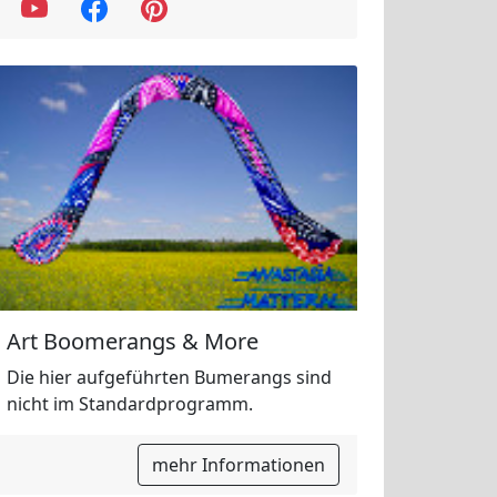
Art Boomerangs & More
Die hier aufgeführten Bumerangs sind
nicht im Standardprogramm.
mehr Informationen