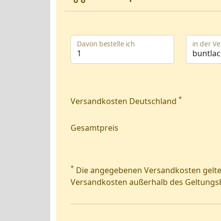
Davon bestelle ich
in der V
*
Versandkosten Deutschland
Gesamtpreis
*
Die angegebenen Versandkosten gelten
Versandkosten außerhalb des Geltungsbe