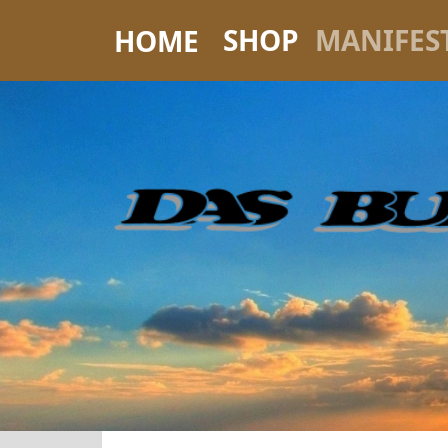
SHOP
MANIFES
HOME