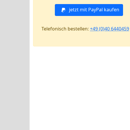
jetzt mit PayPal kaufen
Telefonisch bestellen:
+49 (0)40 6440459