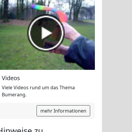
Videos
Viele Videos rund um das Thema
Bumerang.
mehr Informationen
Hinweise zu