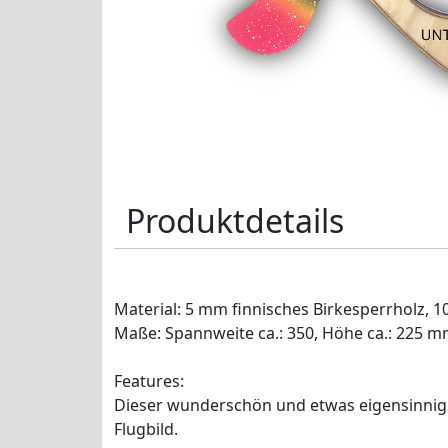
Produktdetails
Material: 5 mm finnisches Birkesperrholz, 10
Maße: Spannweite ca.: 350, Höhe ca.: 225 
Features:
Dieser wunderschön und etwas eigensinnig
Flugbild.