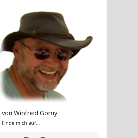
von Winfried Gorny
Finde mich auf...