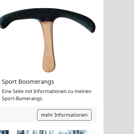
Sport Boomerangs
Eine Seite mit Informationen zu meinen
Sport-Bumerangs.
mehr Informationen