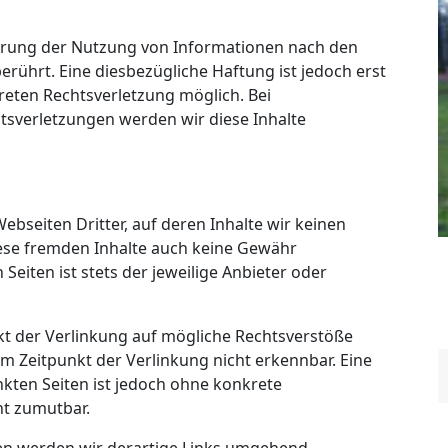
rrung der Nutzung von Informationen nach den
rührt. Eine diesbezügliche Haftung ist jedoch erst
reten Rechtsverletzung möglich. Bei
sverletzungen werden wir diese Inhalte
ebseiten Dritter, auf deren Inhalte wir keinen
iese fremden Inhalte auch keine Gewähr
Seiten ist stets der jeweilige Anbieter oder
kt der Verlinkung auf mögliche Rechtsverstöße
m Zeitpunkt der Verlinkung nicht erkennbar. Eine
nkten Seiten ist jedoch ohne konkrete
ht zumutbar.