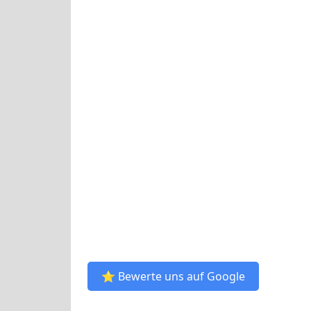
⭐ Bewerte uns auf Google