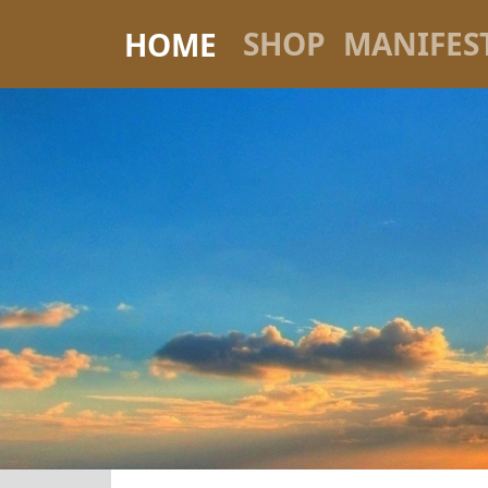
SHOP
MANIFES
HOME