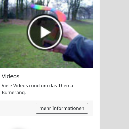
Videos
Viele Videos rund um das Thema
Bumerang.
mehr Informationen