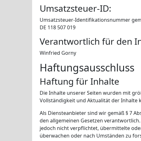
Umsatzsteuer-ID:
Umsatzsteuer-Identifikationsnummer gem
DE 118 507 019
Verantwortlich für den In
Winfried Gorny
Haftungsausschluss
Haftung für Inhalte
Die Inhalte unserer Seiten wurden mit größte
Vollständigkeit und Aktualität der Inhal
Als Diensteanbieter sind wir gemäß § 7 Ab
den allgemeinen Gesetzen verantwortlich. 
jedoch nicht verpflichtet, übermittelte o
überwachen oder nach Umständen zu forsch