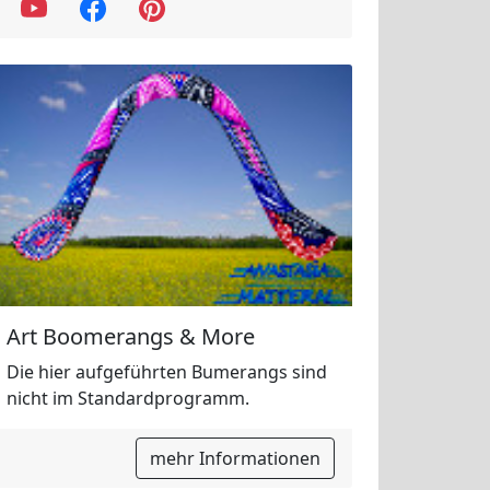
Art Boomerangs & More
Die hier aufgeführten Bumerangs sind
nicht im Standardprogramm.
mehr Informationen