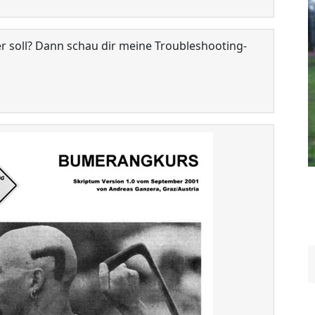
r soll? Dann schau dir meine Troubleshooting-