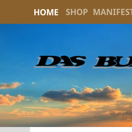
SHOP
MANIFES
HOME