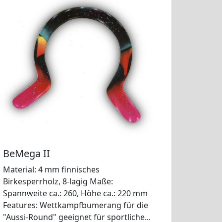
BeMega II
Material: 4 mm finnisches
Birkesperrholz, 8-lagig Maße:
Spannweite ca.: 260, Höhe ca.: 220 mm
Features: Wettkampfbumerang für die
"Aussi-Round" geeignet für sportliche...