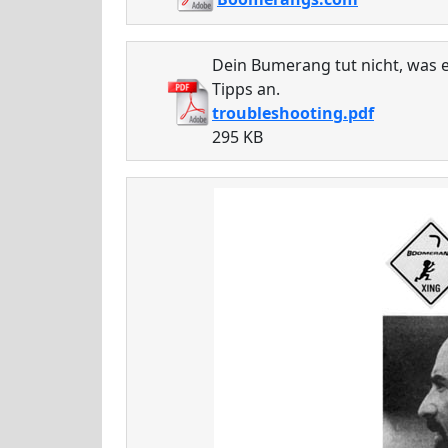
Dein Bumerang tut nicht, was e
Tipps an.
troubleshooting.pdf
295 KB