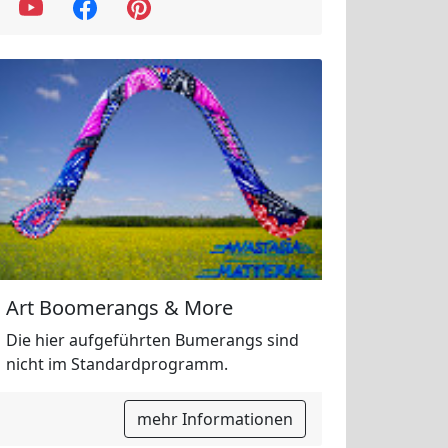
Art Boomerangs & More
Die hier aufgeführten Bumerangs sind
nicht im Standardprogramm.
mehr Informationen