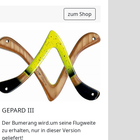
zum Shop
GEPARD III
Der Bumerang wird.um seine Flugweite
zu erhalten, nur in dieser Version
geliefert!