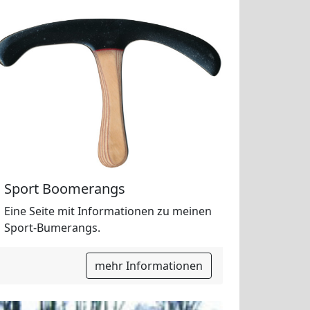
Sport Boomerangs
Eine Seite mit Informationen zu meinen
Sport-Bumerangs.
mehr Informationen