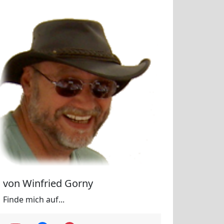
von Winfried Gorny
Finde mich auf...