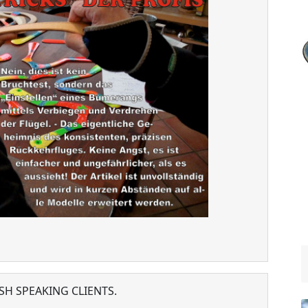
SH SPEAKING CLIENTS.