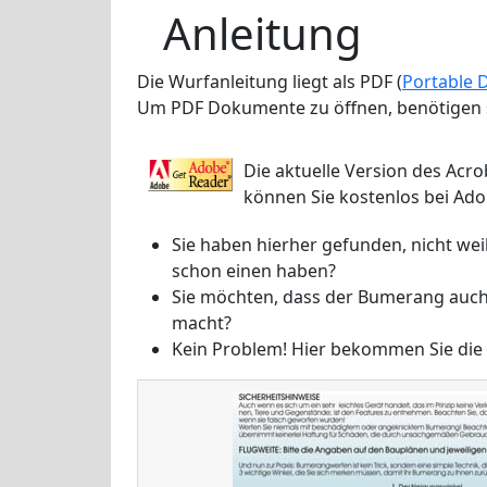
Anleitung
Die Wurfanleitung liegt als PDF (
Portable 
Um PDF Dokumente zu öffnen, benötigen s
Die aktuelle Version des Acr
können Sie kostenlos bei Ado
Sie haben hierher gefunden, nicht we
schon einen haben?
Sie möchten, dass der Bumerang auch
macht?
Kein Problem! Hier bekommen Sie die