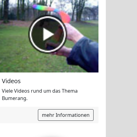
Videos
Viele Videos rund um das Thema
Bumerang.
mehr Informationen