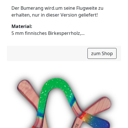
Der Bumerang wird.um seine Flugweite zu
erhalten, nur in dieser Version geliefert!
Material:
5 mm finnisches Birkesperrholz,...
zum Shop