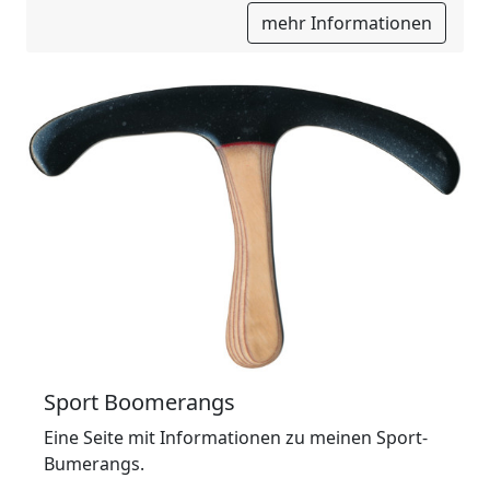
mehr Informationen
Sport Boomerangs
Eine Seite mit Informationen zu meinen Sport-
Bumerangs.