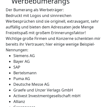
Werbebumerangs
Der Bumerang als Werbeträger:
Bedruckt mit Logos und sinnreichen
Werbesprüchen sind sie originell, extravagant, sehr
auffällig und bieten dem Adressaten jede Menge
Freizeitspaß mit großem Erinnerungsfaktor!
Wichtige große Firmen und Konzerne schenkten mir
bereits ihr Vertrauen; hier einige wenige Beispiel-
Nennungen:
Siemens AG
Bayer AG
SAP
Bertelsmann
Puma AG
Deutsche Messe AG
Graefe und Unzer Verlags GmbH
Activest Investmentgesellschaft mbH
Allianz