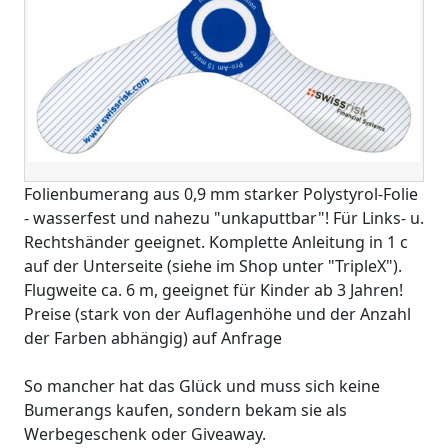
Folienbumerang aus 0,9 mm starker Polystyrol-Folie
- wasserfest und nahezu "unkaputtbar"! Für Links- u.
Rechtshänder geeignet. Komplette Anleitung in 1 c
auf der Unterseite (siehe im Shop unter "TripleX").
Flugweite ca. 6 m, geeignet für Kinder ab 3 Jahren!
Preise (stark von der Auflagenhöhe und der Anzahl
der Farben abhängig) auf Anfrage
So mancher hat das Glück und muss sich keine
Bumerangs kaufen, sondern bekam sie als
Werbegeschenk oder Giveaway.