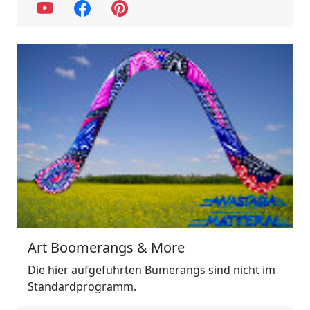
Art Boomerangs & More
Die hier aufgeführten Bumerangs sind nicht im
Standardprogramm.