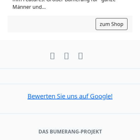
Männer und...
zum Shop
Bewerten Sie uns auf Google!
DAS BUMERANG-PROJEKT