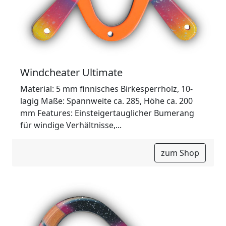
Windcheater Ultimate
Material: 5 mm finnisches Birkesperrholz, 10-
lagig Maße: Spannweite ca. 285, Höhe ca. 200
mm Features: Einsteigertauglicher Bumerang
für windige Verhältnisse,...
zum Shop