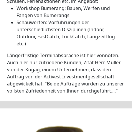
Schulen, Ferienaktionen etc. im Angebot:
Workshop Bumerang: Bauen, Werfen und
Fangen von Bumerangs
Schauwerfen: Vorführungen der
unterschiedlichsten Disziplinen (Indoor,
Outdoor, FastCatch, TrickCatch, Langzeitflug
etc.)
Längerfristige Terminabsprache ist hier vonnöten.
Auch hier nur zufriedene Kunden, Zitat Herr Müller
von der Kogag, einem Unternehmen, dass den
Auftrag von der Activest Investmentgesellschaft
abgewickelt hat: "Beide Aufträge wurden zu unserer
vollsten Zufriedenheit von Ihnen durchgeführt...."