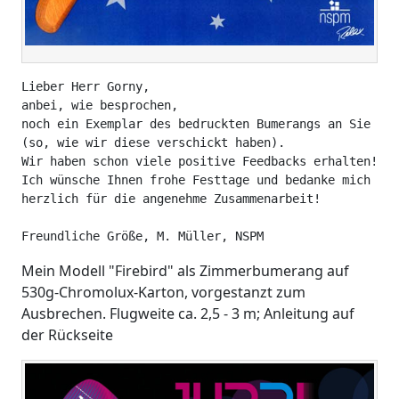
Lieber Herr Gorny,

anbei, wie besprochen,

noch ein Exemplar des bedruckten Bumerangs an Sie zur
(so, wie wir diese verschickt haben).

Wir haben schon viele positive Feedbacks erhalten!

Ich wünsche Ihnen frohe Festtage und bedanke mich noc
herzlich für die angenehme Zusammenarbeit!

Mein Modell "Firebird" als Zimmerbumerang auf
530g-Chromolux-Karton, vorgestanzt zum
Ausbrechen. Flugweite ca. 2,5 - 3 m; Anleitung auf
der Rückseite