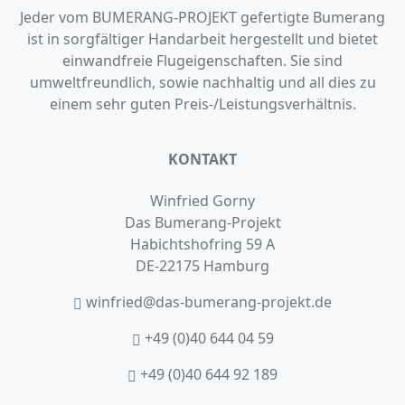
Jeder vom BUMERANG-PROJEKT gefertigte Bumerang
ist in sorgfältiger Handarbeit hergestellt und bietet
einwandfreie Flugeigenschaften. Sie sind
umweltfreundlich, sowie nachhaltig und all dies zu
einem sehr guten Preis-/Leistungsverhältnis.
KONTAKT
Winfried Gorny
Das Bumerang-Projekt
Habichtshofring 59 A
DE-22175 Hamburg
winfried@das-bumerang-projekt.de
+49 (0)40 644 04 59
+49 (0)40 644 92 189