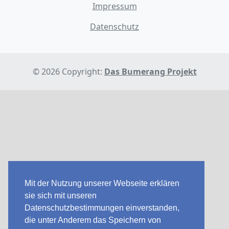
Impressum
Datenschutz
© 2026 Copyright:
Das Bumerang Projekt
Mit der Nutzung unserer Webseite erklären
sie sich mit unseren
Datenschutzbestimmungen einverstanden,
die unter Anderem das Speichern von