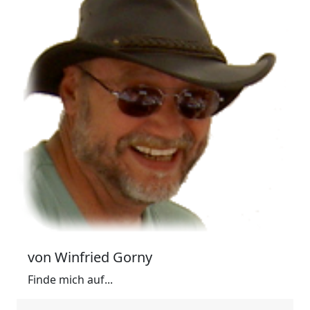
von Winfried Gorny
Finde mich auf...