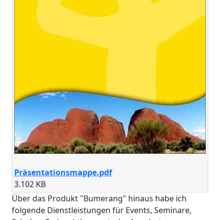
Präsentationsmappe.pdf
3.102 KB
Über das Produkt "Bumerang" hinaus habe ich
folgende Dienstleistungen für Events, Seminare,