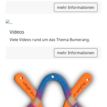
mehr Informationen
Videos
Viele Videos rund um das Thema Bumerang.
mehr Informationen