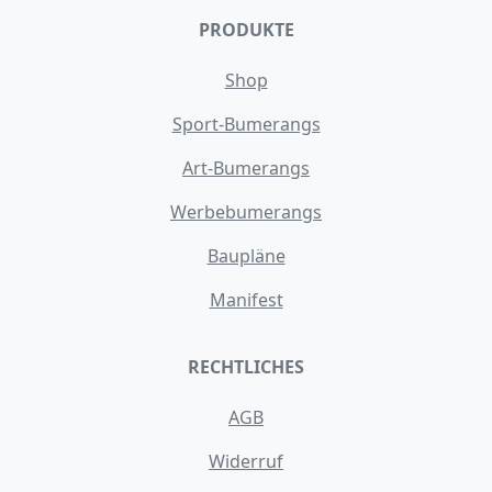
PRODUKTE
Shop
Sport-Bumerangs
Art-Bumerangs
Werbebumerangs
Baupläne
Manifest
RECHTLICHES
AGB
Widerruf