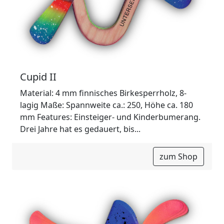
Cupid II
Material: 4 mm finnisches Birkesperrholz, 8-
lagig Maße: Spannweite ca.: 250, Höhe ca. 180
mm Features: Einsteiger- und Kinderbumerang.
Drei Jahre hat es gedauert, bis...
zum Shop