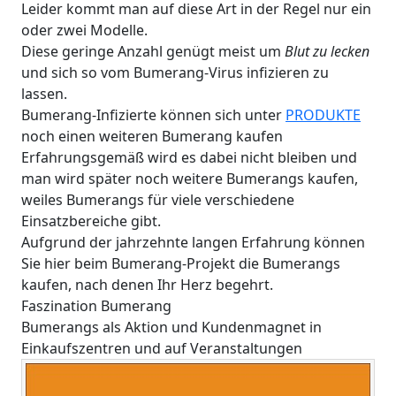
Leider kommt man auf diese Art in der Regel nur ein
oder zwei Modelle.
Diese geringe Anzahl genügt meist um
Blut zu lecken
und sich so vom Bumerang-Virus infizieren zu
lassen.
Bumerang-Infizierte können sich unter
PRODUKTE
noch einen weiteren Bumerang kaufen
Erfahrungsgemäß wird es dabei nicht bleiben und
man wird später noch weitere Bumerangs kaufen,
weiles Bumerangs für viele verschiedene
Einsatzbereiche gibt.
Aufgrund der jahrzehnte langen Erfahrung können
Sie hier beim Bumerang-Projekt die Bumerangs
kaufen, nach denen Ihr Herz begehrt.
Faszination Bumerang
Bumerangs als Aktion und Kundenmagnet in
Einkaufszentren und auf Veranstaltungen