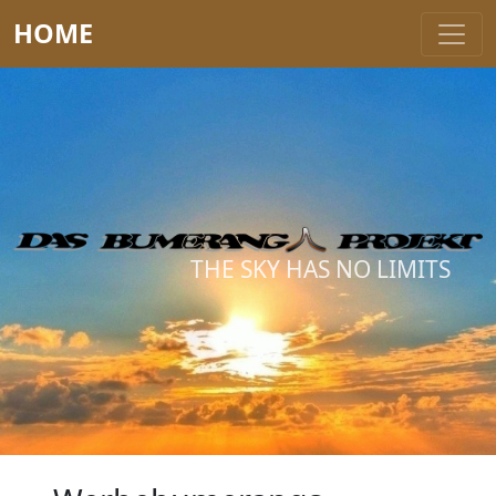
HOME
THE SKY HAS NO LIMITS